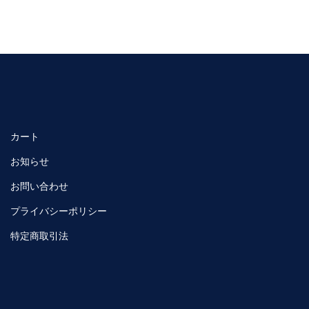
カート
お知らせ
お問い合わせ
プライバシーポリシー
特定商取引法