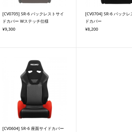
[CV0705] SR-6 バックレストサイ
[CV0704] SR-6 バッ
ドカバー Wステッチ仕様
ドカバー
¥9,300
¥8,200
[CV0604] SR-6 座面サイドカバー