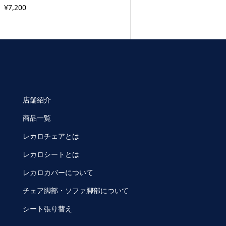
¥7,200
店舗紹介
商品一覧
レカロチェアとは
レカロシートとは
レカロカバーについて
チェア脚部・ソファ脚部について
シート張り替え