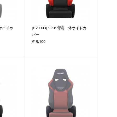
一体サイドカ
[CV0903] SR-6 背肩一体サイドカ
バー
¥19,100