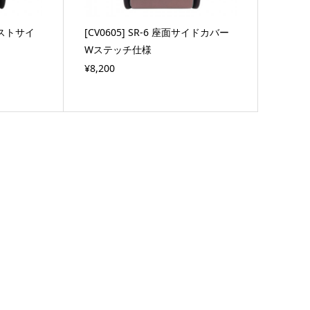
クレストサイ
[CV0605] SR-6 座面サイドカバー
Wステッチ仕様
¥8,200