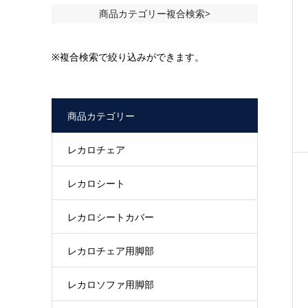
商品カテゴリー複合検索>
※複合検索で絞り込みができます。
商品カテゴリー
レカロチェア
レカロシート
レカロシートカバー
レカロチェア用脚部
レカロソファ用脚部