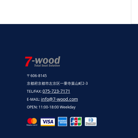
〒606-8145
京都府京都市左京区一乗寺葉山町2-3
075-723-7171
TEL/FAX:
info@7-wood.com
E-MAIL:
OPEN: 11:00-18:00 Weekday