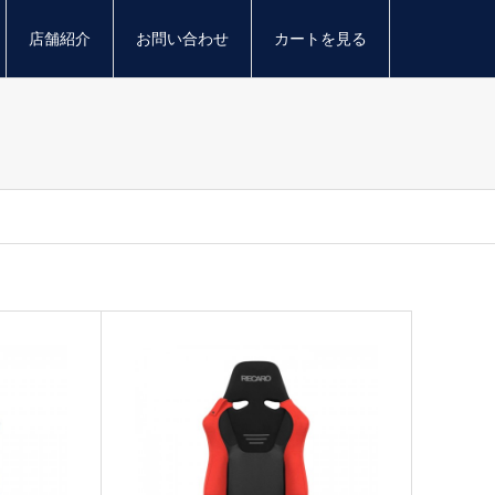
店舗紹介
お問い合わせ
カートを見る