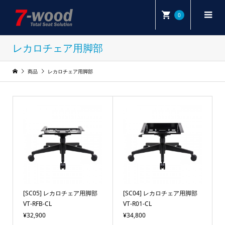
0
レカロチェア用脚部
商品
レカロチェア用脚部
[SC05] レカロチェア用脚部
[SC04] レカロチェア用脚部
VT-RFB-CL
VT-R01-CL
¥32,900
¥34,800