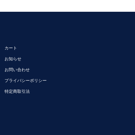
カート
お知らせ
お問い合わせ
プライバシーポリシー
特定商取引法