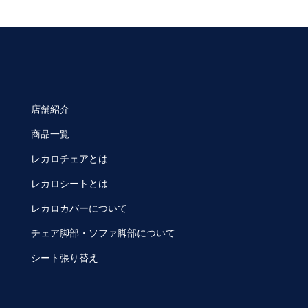
店舗紹介
商品一覧
レカロチェアとは
レカロシートとは
レカロカバーについて
チェア脚部・ソファ脚部について
シート張り替え