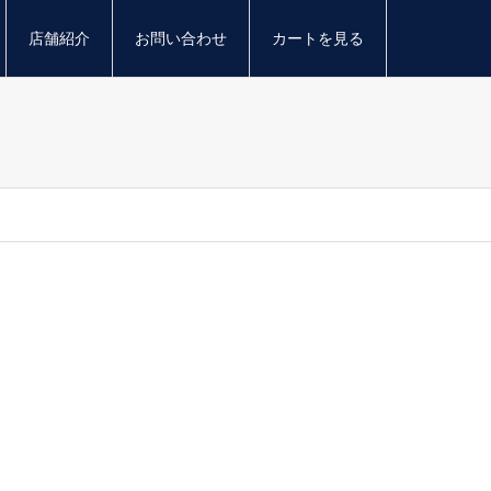
店舗紹介
お問い合わせ
カートを見る