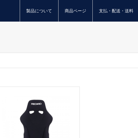
製品について
商品ページ
支払・配送・送料