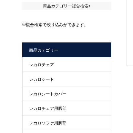
商品カテゴリー複合検索>
※複合検索で絞り込みができます。
商品カテゴリー
レカロチェア
レカロシート
レカロシートカバー
レカロチェア用脚部
レカロソファ用脚部