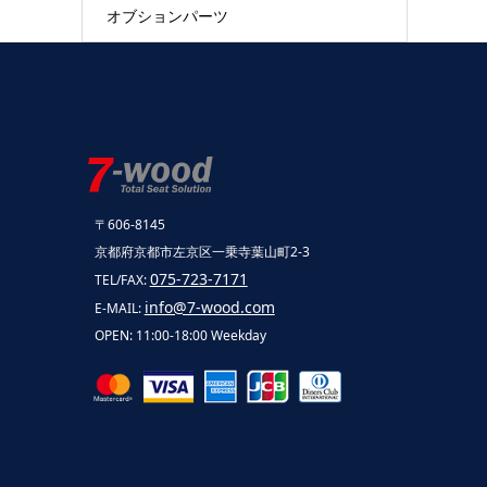
オブションパーツ
〒606-8145
京都府京都市左京区一乗寺葉山町2-3
075-723-7171
TEL/FAX:
info@7-wood.com
E-MAIL:
OPEN: 11:00-18:00 Weekday