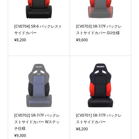
[CV0704] SR-6 バックレスト
[CV0703] SR-7/7F バックレ
サイドカバー
ストサイドカバー GU仕様
¥8,200
¥9,600
[CV0702] SR-7/7F バックレ
[CV0701] SR-7/7F バックレ
ストサイドカバー Wステッ
ストサイドカバー
チ仕様
¥8,200
¥9,300