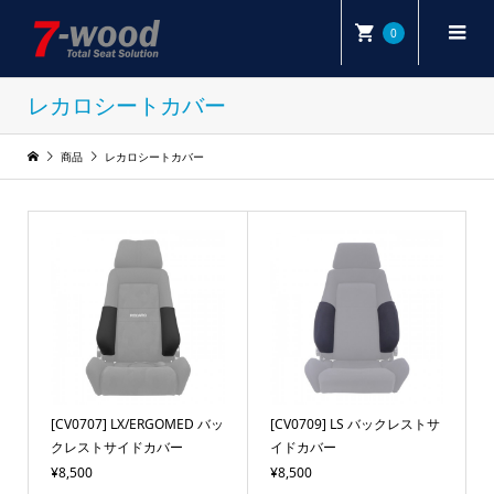
0
レカロシートカバー
商品
レカロシートカバー
[CV0707] LX/ERGOMED バッ
[CV0709] LS バックレストサ
クレストサイドカバー
イドカバー
¥8,500
¥8,500