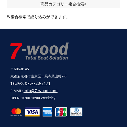
商品カテゴリー複合検索>
※複合検索で絞り込みができます。
〒606-8145
京都府京都市左京区一乗寺葉山町2-3
075-723-7171
TEL/FAX:
info@7-wood.com
E-MAIL:
OPEN: 10:00-18:00 Weekday