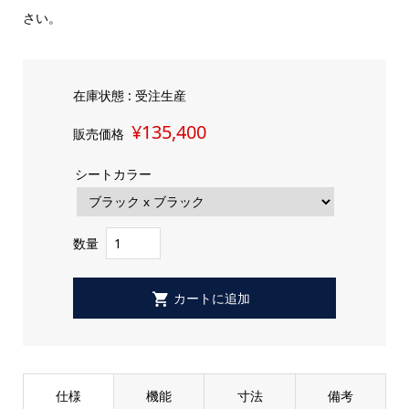
さい。
在庫状態 :
受注生産
¥135,400
販売価格
シートカラー
数量
仕様
機能
寸法
備考