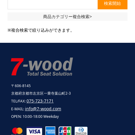
商品カテゴリー複合検索>
※複合検索で絞り込みができます。
〒606-8145
京都府京都市左京区一乗寺葉山町2-3
075-723-7171
TEL/FAX:
info@7-wood.com
E-MAIL:
OPEN: 10:00-18:00 Weekday