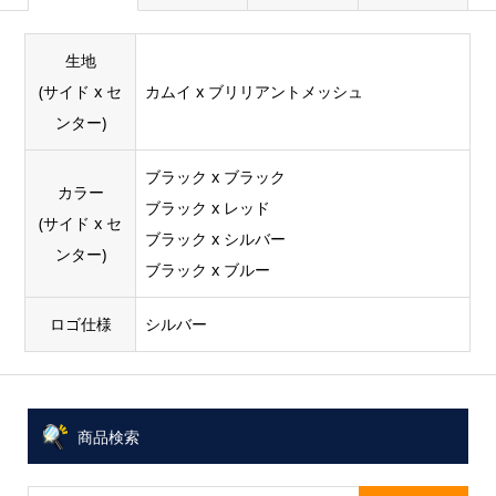
生地
(サイド x セ
カムイ x ブリリアントメッシュ
ンター)
ブラック x ブラック
カラー
ブラック x レッド
(サイド x セ
ブラック x シルバー
ンター)
ブラック x ブルー
ロゴ仕様
シルバー
商品検索