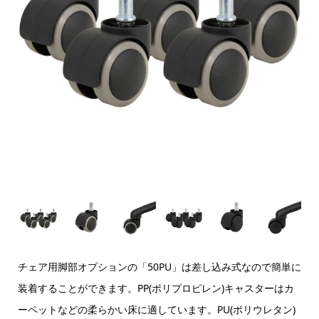
チェア用脚部オプションの「50PU」は差し込み式なので簡単に
装着することができます。PP(ポリプロピレン)キャスターはカ
ーペットなどの柔らかい床に適しています。PU(ポリウレタン)