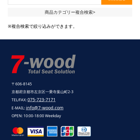
商品カテゴリー複合検索>
※複合検索で絞り込みができます。
〒606-8145
京都府京都市左京区一乗寺葉山町2-3
075-723-7171
TEL/FAX:
info@7-wood.com
E-MAIL:
OPEN: 10:00-18:00 Weekday