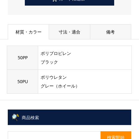
材質・カラー
寸法・適合
備考
ポリプロピレン
50PP
ブラック
ポリウレタン
50PU
グレー（ホイール）
商品検索