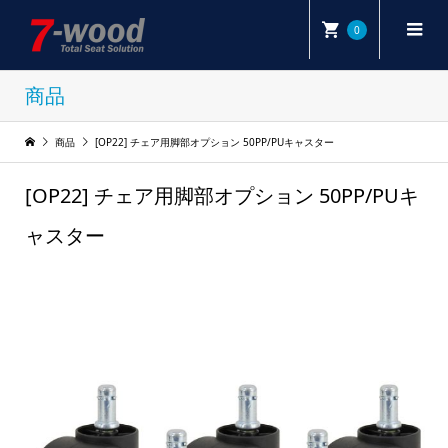
0
商品
商品
[OP22] チェア用脚部オプション 50PP/PUキャスター
[OP22] チェア用脚部オプション 50PP/PUキ
ャスター