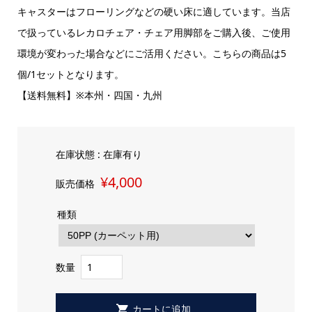
キャスターはフローリングなどの硬い床に適しています。当店
で扱っているレカロチェア・チェア用脚部をご購入後、ご使用
環境が変わった場合などにご活用ください。こちらの商品は5
個/1セットとなります。
【送料無料】※本州・四国・九州
在庫状態 :
在庫有り
¥4,000
販売価格
種類
数量